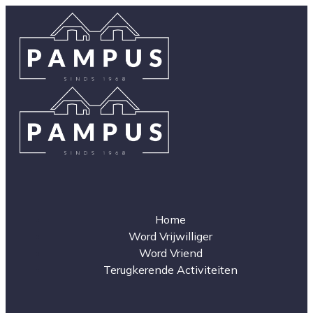
Home
Word Vrijwilliger
Word Vriend
Terugkerende Activiteiten