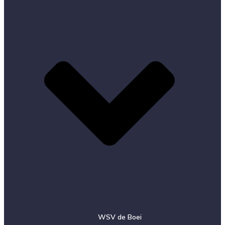
WSV de Boei