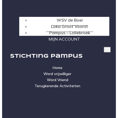
WSV de Boei
Loka Groot Voorst
Pampus – Lollebroek
MIJN ACCOUNT
Stichting Pampus
Home
Word vrijwilliger
Word Vriend
Terugkerende Activiteiten