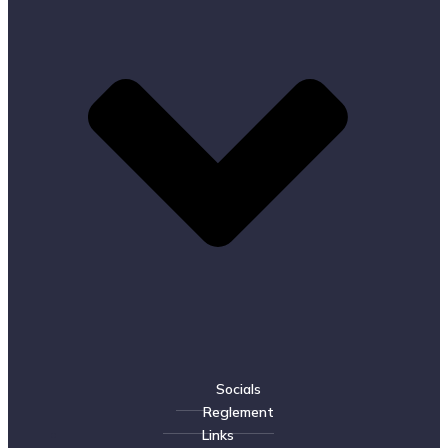
Socials
Reglement
Links