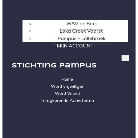
WSV de Boei
Loka Groot Voorst
Pampus – Lollebroek
MIJN ACCOUNT
Stichting Pampus
Home
Word vrijwilliger
Word Vriend
Terugkerende Activiteiten