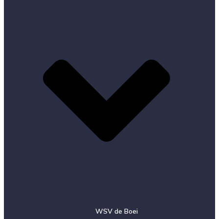
WSV de Boei