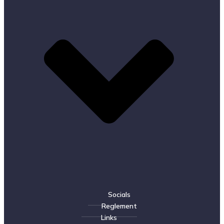
Socials
Reglement
Links