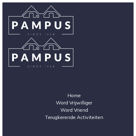
Home
Word Vrijwilliger
Word Vriend
Terugkerende Activiteiten