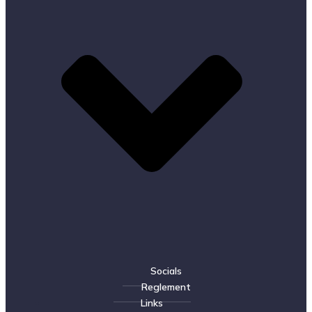
Socials
Reglement
Links