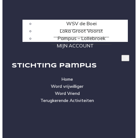
WSV de Boei
Loka Groot Voorst
Pampus – Lollebroek
MIJN ACCOUNT
Stichting Pampus
Home
Word vrijwilliger
Word Vriend
Terugkerende Activiteiten