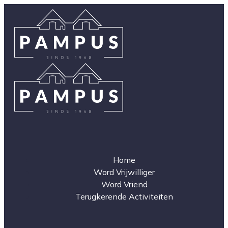
Home
Word Vrijwilliger
Word Vriend
Terugkerende Activiteiten