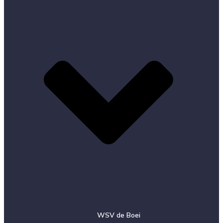
WSV de Boei