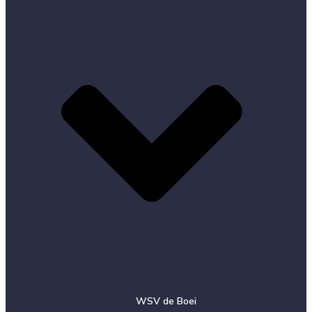
WSV de Boei