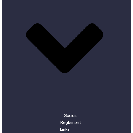
Socials
Reglement
Links