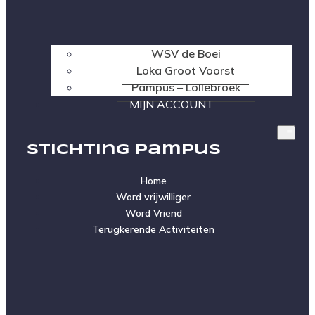
WSV de Boei
Loka Groot Voorst
Pampus – Lollebroek
MIJN ACCOUNT
Stichting Pampus
Home
Word vrijwilliger
Word Vriend
Terugkerende Activiteiten