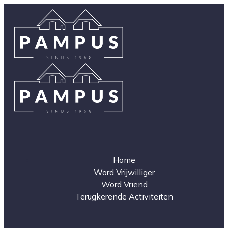
Home
Word Vrijwilliger
Word Vriend
Terugkerende Activiteiten