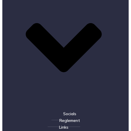
Socials
Reglement
Links