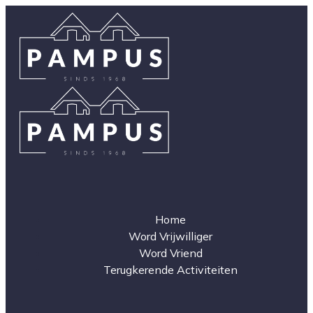
Home
Word Vrijwilliger
Word Vriend
Terugkerende Activiteiten