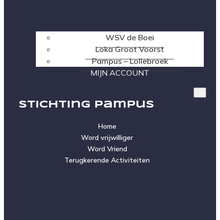
WSV de Boei
Loka Groot Voorst
Pampus – Lollebroek
MIJN ACCOUNT
Stichting Pampus
Home
Word vrijwilliger
Word Vriend
Terugkerende Activiteiten