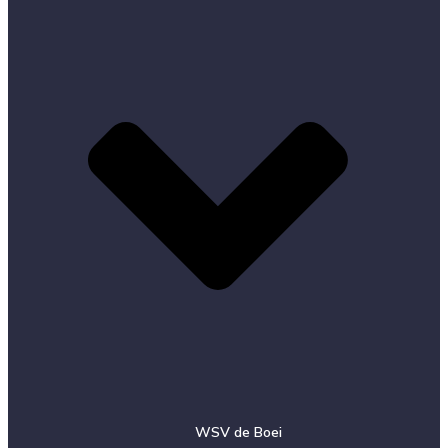
WSV de Boei